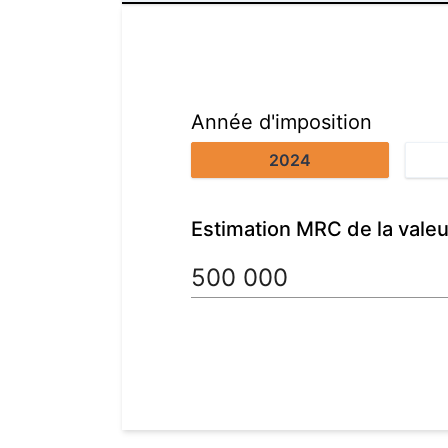
Année d'imposition
2024
Estimation MRC de la valeu