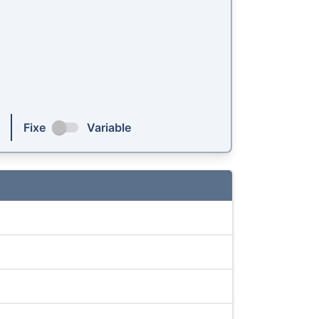
Fixe
Variable