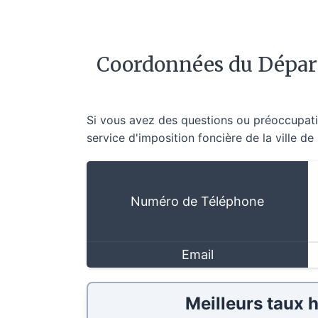
Coordonnées du Départ
Si vous avez des questions ou préoccupatio
service d'imposition foncière de la ville d
Numéro de Téléphone
Email
Meilleurs taux 