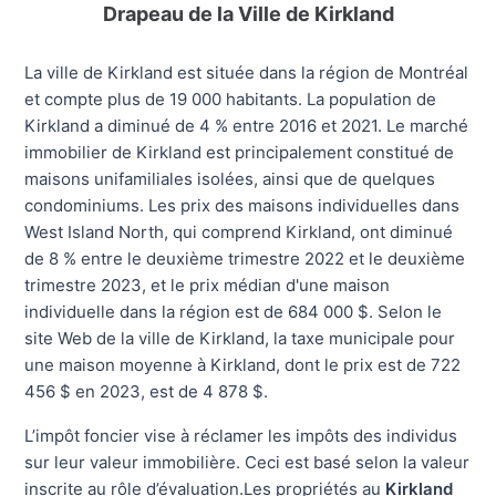
Drapeau de la Ville de Kirkland
La ville de Kirkland est située dans la région de Montréal
et compte plus de 19 000 habitants. La population de
Kirkland a diminué de 4 % entre 2016 et 2021. Le marché
immobilier de Kirkland est principalement constitué de
maisons unifamiliales isolées, ainsi que de quelques
condominiums. Les prix des maisons individuelles dans
West Island North, qui comprend Kirkland, ont diminué
de 8 % entre le deuxième trimestre 2022 et le deuxième
trimestre 2023, et le prix médian d'une maison
individuelle dans la région est de 684 000 $. Selon le
site Web de la ville de Kirkland, la taxe municipale pour
une maison moyenne à Kirkland, dont le prix est de 722
456 $ en 2023, est de 4 878 $.
L’impôt foncier vise à réclamer les impôts des individus
sur leur valeur immobilière. Ceci est basé selon la valeur
inscrite au rôle d’évaluation.Les propriétés au
Kirkland