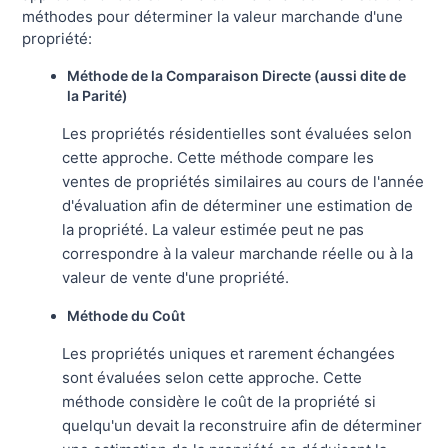
méthodes pour déterminer la valeur marchande d'une
propriété:
Méthode de la Comparaison Directe (aussi dite de
la Parité)
Les propriétés résidentielles sont évaluées selon
cette approche. Cette méthode compare les
ventes de propriétés similaires au cours de l'année
d'évaluation afin de déterminer une estimation de
la propriété. La valeur estimée peut ne pas
correspondre à la valeur marchande réelle ou à la
valeur de vente d'une propriété.
Méthode du Coût
Les propriétés uniques et rarement échangées
sont évaluées selon cette approche. Cette
méthode considère le coût de la propriété si
quelqu'un devait la reconstruire afin de déterminer