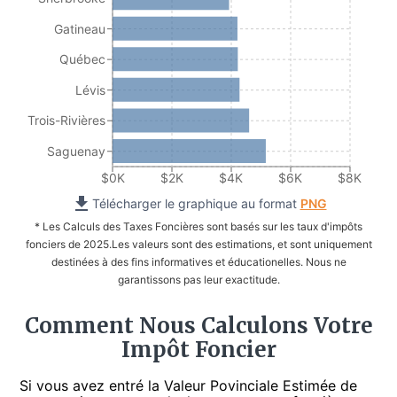
Gatineau
Québec
Lévis
Trois-Rivières
Saguenay
$0K
$2K
$4K
$6K
$8K
Télécharger le graphique au format
PNG
* Les Calculs des Taxes Foncières sont basés sur les taux d'impôts
fonciers de 2025.
Les valeurs sont des estimations, et sont uniquement
destinées à des fins informatives et éducationelles. Nous ne
garantissons pas leur exactitude.
Comment Nous Calculons Votre
Impôt Foncier
Si vous avez entré la Valeur Povinciale Estimée de