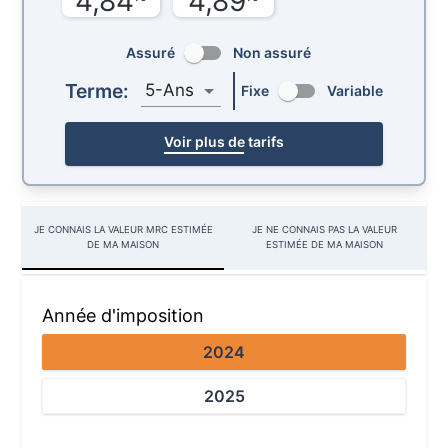
4,84
4,89
Assuré
Non assuré
Terme:
5-Ans
Fixe
Variable
Voir plus de tarifs
JE CONNAIS LA VALEUR MRC ESTIMÉE
JE NE CONNAIS PAS LA VALEUR
DE MA MAISON
ESTIMÉE DE MA MAISON
Année d'imposition
2024
2025