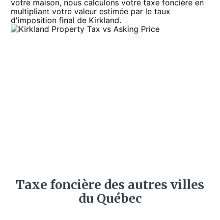
votre maison, nous calculons votre taxe foncière en
multipliant votre valeur estimée par le taux
d'imposition final de Kirkland.
Taxe foncière des autres villes
du Québec