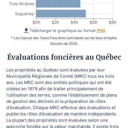
Trois-Rivières
Saguenay
$0K
$2K
$4K
$6K
$8K
Télécharger le graphique au format
PNG
* Les Calculs des Taxes Foncières sont basés sur les taux d'impôts
fonciers de 2025.
Évaluations foncières au Québec
Les propriétés au Québec sont évaluées par leur
Municipalité Régionale de Comté (MRC) tous les trois
ans. Les MRC sont des entités politiques qui ont été
créées en 1979 afin de traiter principalement de
l'utilisation des terres, comme l'établissement de plans
de gestion des déchets et la préparation de rôles
d'évaluation. Chaque MRC effectue des évaluations et
publie les rôles d'évaluation de manière indépendante.
La plupart des propriétés sont évaluées selon une
approche fondée sur la valeur marchande. Il existe trois