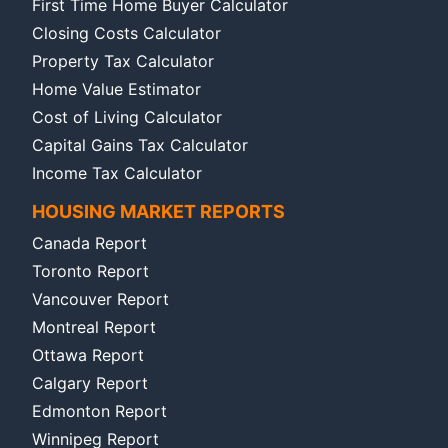
First Time Home Buyer Calculator
Closing Costs Calculator
Property Tax Calculator
Home Value Estimator
Cost of Living Calculator
Capital Gains Tax Calculator
Income Tax Calculator
HOUSING MARKET REPORTS
Canada Report
Toronto Report
Vancouver Report
Montreal Report
Ottawa Report
Calgary Report
Edmonton Report
Winnipeg Report