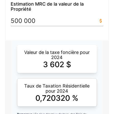
Estimation MRC de la valeur de la
Propriété
Valeur de la taxe foncière pour
2024
3 602
$
Taux de Taxation Résidentielle
pour 2024
0,720320
%