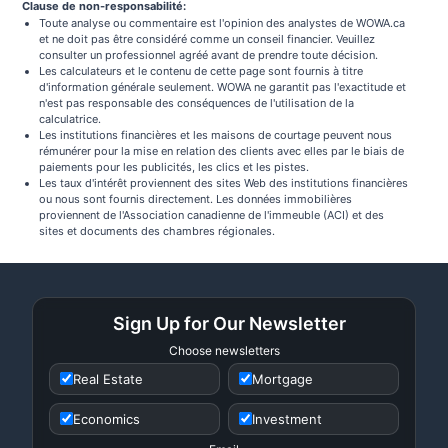
Clause de non-responsabilité:
Toute analyse ou commentaire est l'opinion des analystes de WOWA.ca
et ne doit pas être considéré comme un conseil financier. Veuillez
consulter un professionnel agréé avant de prendre toute décision.
Les calculateurs et le contenu de cette page sont fournis à titre
d'information générale seulement. WOWA ne garantit pas l'exactitude et
n'est pas responsable des conséquences de l'utilisation de la
calculatrice.
Les institutions financières et les maisons de courtage peuvent nous
rémunérer pour la mise en relation des clients avec elles par le biais de
paiements pour les publicités, les clics et les pistes.
Les taux d'intérêt proviennent des sites Web des institutions financières
ou nous sont fournis directement. Les données immobilières
proviennent de l'Association canadienne de l'immeuble (ACI) et des
sites et documents des chambres régionales.
Sign Up for Our Newsletter
Choose newsletters
Real Estate
Mortgage
Economics
Investment