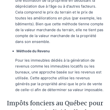
une estimation de la propriété en déduisant la
dépréciation due à l'âge ou à d'autres facteurs.
Cela comprend le prix du terrain et le prix de
toutes les améliorations en plus (par exemple, les
bâtiments). Bien que cette méthode tienne compte
de la valeur marchande du terrain, elle ne tient pas
compte de la valeur marchande de la propriété
dans son ensemble.
Méthode du Revenu
Pour les immeubles dédiés à la génération de
revenus comme les immeubles locatifs ou les
bureaux, une approche basée sur les revenus est
utilisée. Cette approche utilise les revenus
générés par la propriété ainsi que le prix de vente
de celle-ci afin de déterminer sa valeur imposable.
Impôts fonciers au Québec pour