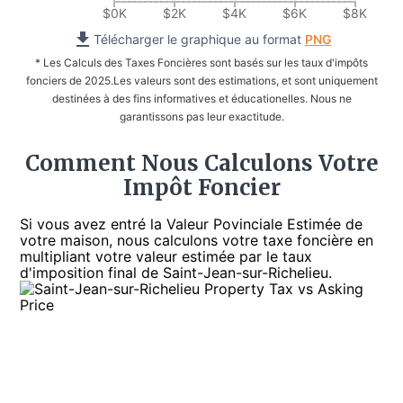
$0K
$2K
$4K
$6K
$8K
Télécharger le graphique au format
PNG
* Les Calculs des Taxes Foncières sont basés sur les taux d'impôts
fonciers de 2025.
Les valeurs sont des estimations, et sont uniquement
destinées à des fins informatives et éducationelles. Nous ne
garantissons pas leur exactitude.
Comment Nous Calculons Votre
Impôt Foncier
Si vous avez entré la Valeur Povinciale Estimée de
votre maison, nous calculons votre taxe foncière en
multipliant votre valeur estimée par le taux
d'imposition final de Saint-Jean-sur-Richelieu.