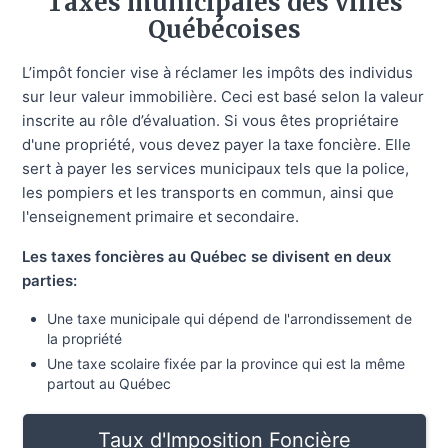
Taxes municipales des villes
Québécoises
L’impôt foncier vise à réclamer les impôts des individus
sur leur valeur immobilière. Ceci est basé selon la valeur
inscrite au rôle d’évaluation. Si vous êtes propriétaire
d'une propriété, vous devez payer la taxe foncière. Elle
sert à payer les services municipaux tels que la police,
les pompiers et les transports en commun, ainsi que
l'enseignement primaire et secondaire.
Les taxes foncières au Québec se divisent en deux
parties:
Une taxe municipale qui dépend de l'arrondissement de
la propriété
Une taxe scolaire fixée par la province qui est la même
partout au Québec
Taux d'Imposition Foncière