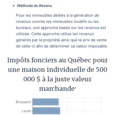
Méthode du Revenu
Pour les immeubles dédiés à la génération de
revenus comme les immeubles locatifs ou les
bureaux, une approche basée sur les revenus est
utilisée. Cette approche utilise les revenus
générés par la propriété ainsi que le prix de vente
de celle-ci afin de déterminer sa valeur imposable.
Impôts fonciers au Québec pour
une maison individuelle de 500
000 $ à la juste valeur
marchande
*
Brossard
Laval