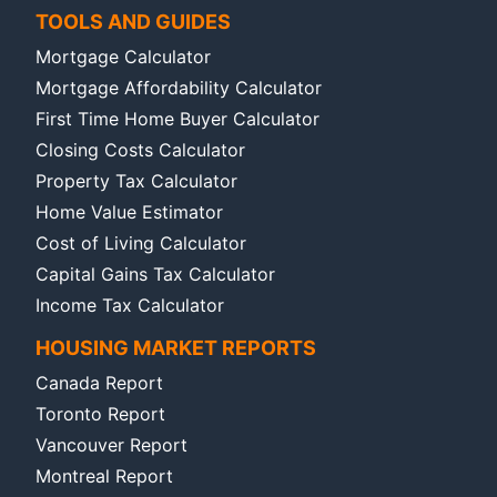
TOOLS AND GUIDES
Mortgage Calculator
Mortgage Affordability Calculator
First Time Home Buyer Calculator
Closing Costs Calculator
Property Tax Calculator
Home Value Estimator
Cost of Living Calculator
Capital Gains Tax Calculator
Income Tax Calculator
HOUSING MARKET REPORTS
Canada Report
Toronto Report
Vancouver Report
Montreal Report