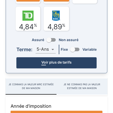
4,84
4,89
%
%
Assuré
Non assuré
Terme:
5-Ans
Fixe
Variable
Voir plus de tarifs
JE CONNAIS LA VALEUR MRC ESTIMÉE
JE NE CONNAIS PAS LA VALEUR
DE MA MAISON
ESTIMÉE DE MA MAISON
Année d'imposition