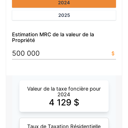
2024
2025
Estimation MRC de la valeur de la
Propriété
Valeur de la taxe foncière pour
2024
4 129
$
Taux de Taxation Résidentielle