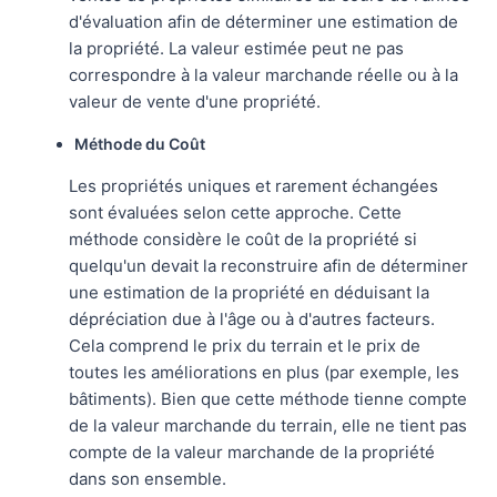
d'évaluation afin de déterminer une estimation de
la propriété. La valeur estimée peut ne pas
correspondre à la valeur marchande réelle ou à la
valeur de vente d'une propriété.
Méthode du Coût
Les propriétés uniques et rarement échangées
sont évaluées selon cette approche. Cette
méthode considère le coût de la propriété si
quelqu'un devait la reconstruire afin de déterminer
une estimation de la propriété en déduisant la
dépréciation due à l'âge ou à d'autres facteurs.
Cela comprend le prix du terrain et le prix de
toutes les améliorations en plus (par exemple, les
bâtiments). Bien que cette méthode tienne compte
de la valeur marchande du terrain, elle ne tient pas
compte de la valeur marchande de la propriété
dans son ensemble.