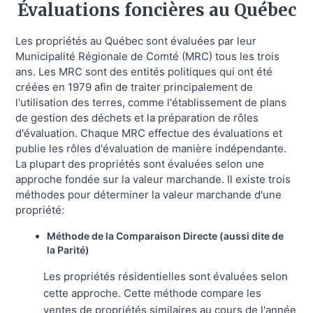
Évaluations foncières au Québec
Les propriétés au Québec sont évaluées par leur
Municipalité Régionale de Comté (MRC) tous les trois
ans. Les MRC sont des entités politiques qui ont été
créées en 1979 afin de traiter principalement de
l'utilisation des terres, comme l'établissement de plans
de gestion des déchets et la préparation de rôles
d'évaluation. Chaque MRC effectue des évaluations et
publie les rôles d'évaluation de manière indépendante.
La plupart des propriétés sont évaluées selon une
approche fondée sur la valeur marchande. Il existe trois
méthodes pour déterminer la valeur marchande d'une
propriété:
Méthode de la Comparaison Directe (aussi dite de
la Parité)
Les propriétés résidentielles sont évaluées selon
cette approche. Cette méthode compare les
ventes de propriétés similaires au cours de l'année