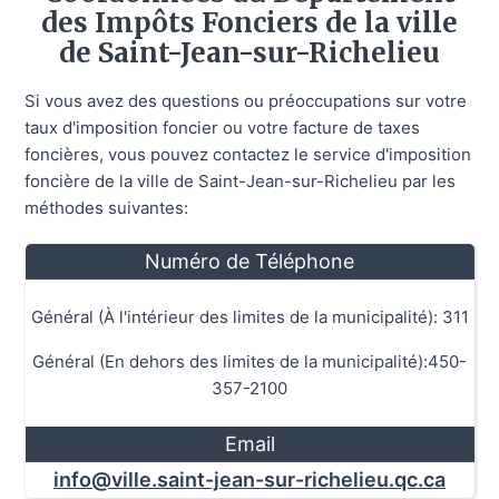
des Impôts Fonciers de la ville
de Saint-Jean-sur-Richelieu
Si vous avez des questions ou préoccupations sur votre
taux d'imposition foncier ou votre facture de taxes
foncières, vous pouvez contactez le service d'imposition
foncière de la ville de Saint-Jean-sur-Richelieu par les
méthodes suivantes:
Numéro de Téléphone
Général (À l'intérieur des limites de la municipalité): 311
Général (En dehors des limites de la municipalité):450-
357-2100
Email
info@ville.saint-jean-sur-richelieu.qc.ca