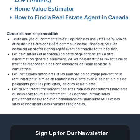
40+ Lenders)
Home Value Estimator
How to Find a Real Estate Agent in Canada
Clause de non-responsabilité:
Toute analyse ou commentaire est l'opinion des analystes de WOWA.ca
et ne doit pas être considéré comme un conseil financier. Veuillez
consulter un professionnel agréé avant de prendre toute décision.
Les calculateurs et le contenu de cette page sont fournis à titre
d'information générale seulement. WOWA ne garantit pas l'exactitude et
n'est pas responsable des conséquences de l'utilisation de la
calculatrice.
Les institutions financières et les maisons de courtage peuvent nous
rémunérer pour la mise en relation des clients avec elles par le biais de
paiements pour les publicités, les clics et les pistes.
Les taux d'intérêt proviennent des sites Web des institutions financières
ou nous sont fournis directement. Les données immobilières
proviennent de l'Association canadienne de l'immeuble (ACI) et des
sites et documents des chambres régionales.
Sign Up for Our Newsletter