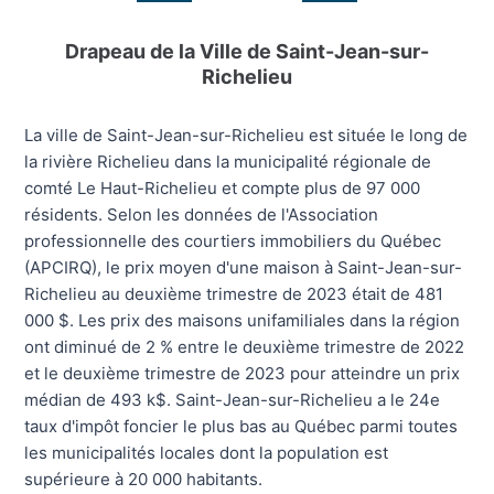
Drapeau de la Ville de Saint-Jean-sur-
Richelieu
La ville de Saint-Jean-sur-Richelieu est située le long de
la rivière Richelieu dans la municipalité régionale de
comté Le Haut-Richelieu et compte plus de 97 000
résidents. Selon les données de l'Association
professionnelle des courtiers immobiliers du Québec
(APCIRQ), le prix moyen d'une maison à Saint-Jean-sur-
Richelieu au deuxième trimestre de 2023 était de 481
000 $. Les prix des maisons unifamiliales dans la région
ont diminué de 2 % entre le deuxième trimestre de 2022
et le deuxième trimestre de 2023 pour atteindre un prix
médian de 493 k$. Saint-Jean-sur-Richelieu a le 24e
taux d'impôt foncier le plus bas au Québec parmi toutes
les municipalités locales dont la population est
supérieure à 20 000 habitants.