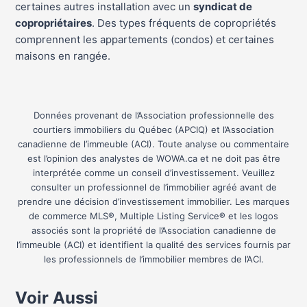
certaines autres installation avec un
syndicat de
copropriétaires
. Des types fréquents de copropriétés
comprennent les appartements (condos) et certaines
maisons en rangée.
Données provenant de l’Association professionnelle des
courtiers immobiliers du Québec (APCIQ) et l’Association
canadienne de l’immeuble (ACI). Toute analyse ou commentaire
est l’opinion des analystes de WOWA.ca et ne doit pas être
interprétée comme un conseil d’investissement. Veuillez
consulter un professionnel de l’immobilier agréé avant de
prendre une décision d’investissement immobilier. Les marques
de commerce MLS®, Multiple Listing Service® et les logos
associés sont la propriété de l’Association canadienne de
l’immeuble (ACI) et identifient la qualité des services fournis par
les professionnels de l’immobilier membres de l’ACI.
Voir Aussi