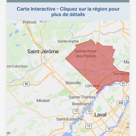
Carte Interactive - Cliquez sur la région pour
plus de détails