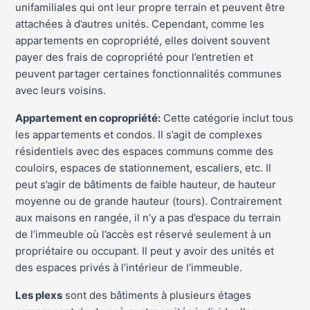
unifamiliales qui ont leur propre terrain et peuvent être
attachées à d’autres unités. Cependant, comme les
appartements en copropriété, elles doivent souvent
payer des frais de copropriété pour l’entretien et
peuvent partager certaines fonctionnalités communes
avec leurs voisins.
Appartement en copropriété:
Cette catégorie inclut tous
les appartements et condos. Il s’agit de complexes
résidentiels avec des espaces communs comme des
couloirs, espaces de stationnement, escaliers, etc. Il
peut s’agir de bâtiments de faible hauteur, de hauteur
moyenne ou de grande hauteur (tours). Contrairement
aux maisons en rangée, il n’y a pas d’espace du terrain
de l’immeuble où l’accès est réservé seulement à un
propriétaire ou occupant. Il peut y avoir des unités et
des espaces privés à l’intérieur de l’immeuble.
Les plexs
sont des bâtiments à plusieurs étages