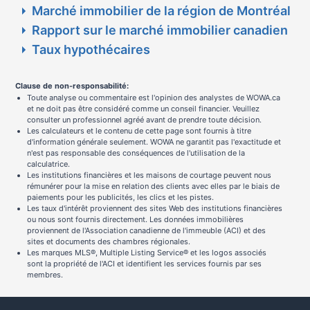
Marché immobilier de la région de Montréal
Rapport sur le marché immobilier canadien
Taux hypothécaires
Clause de non-responsabilité:
Toute analyse ou commentaire est l'opinion des analystes de WOWA.ca
et ne doit pas être considéré comme un conseil financier. Veuillez
consulter un professionnel agréé avant de prendre toute décision.
Les calculateurs et le contenu de cette page sont fournis à titre
d'information générale seulement. WOWA ne garantit pas l'exactitude et
n'est pas responsable des conséquences de l'utilisation de la
calculatrice.
Les institutions financières et les maisons de courtage peuvent nous
rémunérer pour la mise en relation des clients avec elles par le biais de
paiements pour les publicités, les clics et les pistes.
Les taux d'intérêt proviennent des sites Web des institutions financières
ou nous sont fournis directement. Les données immobilières
proviennent de l'Association canadienne de l'immeuble (ACI) et des
sites et documents des chambres régionales.
Les marques MLS®, Multiple Listing Service® et les logos associés
sont la propriété de l'ACI et identifient les services fournis par ses
membres.