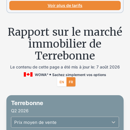
Voir plus de tarifs
Rapport sur le marché
immobilier de
Terrebonne
Le contenu de cette page a été mis à jour le:
7 août 2026
WOWA
Sachez simplement vos options
®
EN
FR
Terrebonne
Q2 2026
Prix moyen de vente