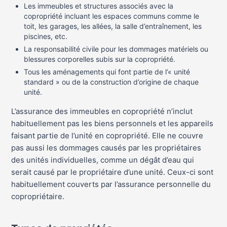
Les immeubles et structures associés avec la
copropriété incluant les espaces communs comme le
toit, les garages, les allées, la salle d’entraînement, les
piscines, etc.
La responsabilité civile pour les dommages matériels ou
blessures corporelles subis sur la copropriété.
Tous les aménagements qui font partie de l’« unité
standard » ou de la construction d’origine de chaque
unité.
L’assurance des immeubles en copropriété n’inclut
habituellement pas les biens personnels et les appareils
faisant partie de l’unité en copropriété. Elle ne couvre
pas aussi les dommages causés par les propriétaires
des unités individuelles, comme un dégât d’eau qui
serait causé par le propriétaire d’une unité. Ceux-ci sont
habituellement couverts par l’assurance personnelle du
copropriétaire.