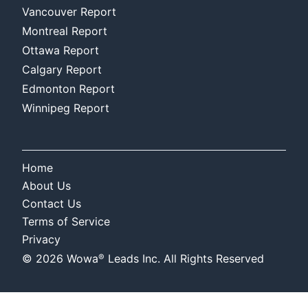
Vancouver Report
Montreal Report
Ottawa Report
Calgary Report
Edmonton Report
Winnipeg Report
Home
About Us
Contact Us
Terms of Service
Privacy
®
©
2026
Wowa
Leads Inc. All Rights Reserved