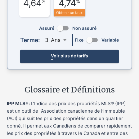
4,64
4,74
%
%
Obtenir ce taux
Assuré
Non assuré
Terme:
3-Ans
Fixe
Variable
Voir plus de tarifs
Glossaire et Définitions
IPP MLS®:
L’Indice des prix des propriétés MLS® (IPP)
est un outil de l’Association canadienne de l’immeuble
(ACI) qui suit les prix des propriétés dans un quartier
donné. Il permet aux Canadiens de comparer rapidement
les prix des propriétés à travers le Canada et entre des