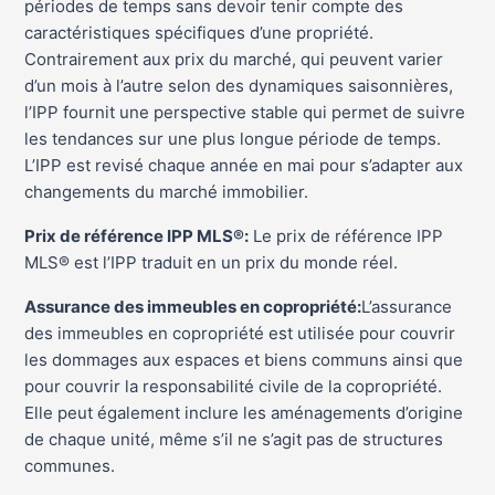
périodes de temps sans devoir tenir compte des
caractéristiques spécifiques d’une propriété.
Contrairement aux prix du marché, qui peuvent varier
d’un mois à l’autre selon des dynamiques saisonnières,
l’IPP fournit une perspective stable qui permet de suivre
les tendances sur une plus longue période de temps.
L’IPP est revisé chaque année en mai pour s’adapter aux
changements du marché immobilier.
Prix de référence IPP MLS®:
Le prix de référence IPP
MLS® est l’IPP traduit en un prix du monde réel.
Assurance des immeubles en copropriété:
L’assurance
des immeubles en copropriété est utilisée pour couvrir
les dommages aux espaces et biens communs ainsi que
pour couvrir la responsabilité civile de la copropriété.
Elle peut également inclure les aménagements d’origine
de chaque unité, même s’il ne s’agit pas de structures
communes.