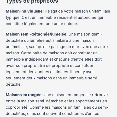
Types de propriétés
Maison individuelle:
Il s’agit de votre maison unifamiliale
typique. C’est un immeuble résidentiel autonome qui
constitue légalement une unité unique.
Maison semi-détachée/jumelée:
Une maison demi-
détachée ou jumelée est similaire à une maison
unifamiliale, sauf qu’elle partage un mur avec une autre
maison. Cette paire de maisons doit constituer un
immeuble indépendant et chacune d’entre elles doit
avoir son propre titre de propriété et constituer
légalement deux unités distinctes. Il peut y avoir
seulement deux maisons dans un immeuble semi-
détaché.
Maisons en rangée:
Une maison en rangée se retrouve
entre la maison semi-détachée et les appartements en
copropriété. Comme les maisons unifamiliales ou semi-
détachées, elles sont souvent constituées d’unités