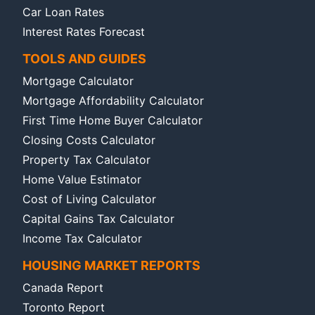
Car Loan Rates
Interest Rates Forecast
TOOLS AND GUIDES
Mortgage Calculator
Mortgage Affordability Calculator
First Time Home Buyer Calculator
Closing Costs Calculator
Property Tax Calculator
Home Value Estimator
Cost of Living Calculator
Capital Gains Tax Calculator
Income Tax Calculator
HOUSING MARKET REPORTS
Canada Report
Toronto Report