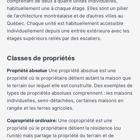
comprenant de deux à quatre unités individuelles,
habituellement une à chaque étage. Elles sont un pilier
de l’architecture montréalaise et de d’autres villes au
Québec. Chaque unité est habituellement accessible
individuellement depuis une entrée extérieure avec les
étages supérieurs reliés par des escaliers.
Classes de propriétés
Propriété absolue
Une propriété absolue est une
propriété où le propriétaire détient autant la maison que
le terrain sur lequel elle est construite. Des exemples de
types de propriétés absolues comprennent : les maisons
individuelles, semi-détachées, certaines maisons en
rangée et les terres agricoles.
Copropriété ordinaire:
Une copropriété est une
propriété où le propriétaire détient la résidence (ou
l’unité) mais partage la propriété du terrain et de